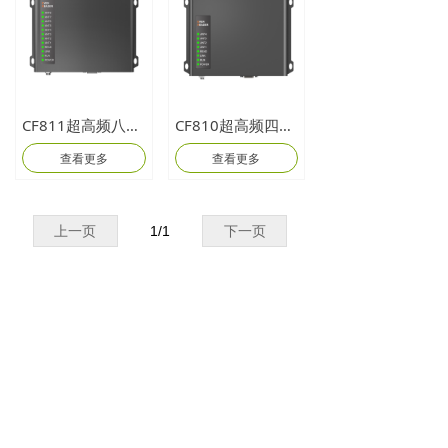
CF811超高频八通道分体机
CF810超高频四通道分体机
查看更多
查看更多
上一页
1
/
1
下一页