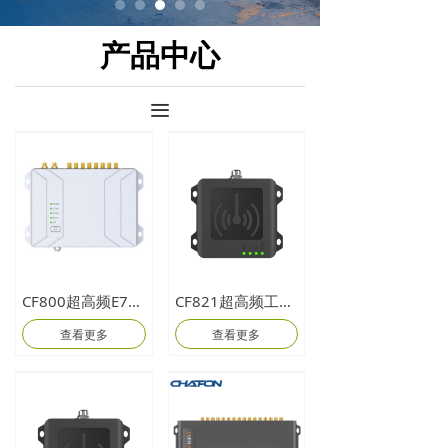
产品中心
끀
CF800超高频E710多通道读写器
CF821超高频工业读写器
查看更多
查看更多