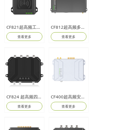
CF821超高频工业读写器
CF812超高频多通道读写器
查看更多
查看更多
CF824 超高频四通道分体机
CF400超高频安卓固定式读写器
查看更多
查看更多