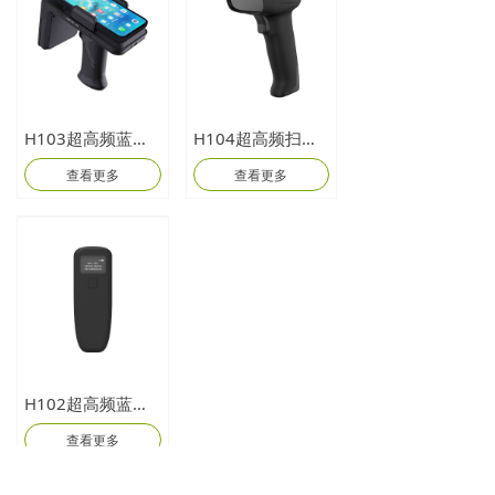
H103超高频蓝牙背夹读写器
H104超高频扫描枪
查看更多
查看更多
H102超高频蓝牙读卡器
查看更多