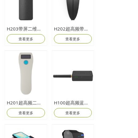
H203带屏二维无线扫描器
H202超高频带屏二维无线扫描器
查看更多
查看更多
H201超高频二维无线扫描器
H100超高频蓝牙读写器
查看更多
查看更多