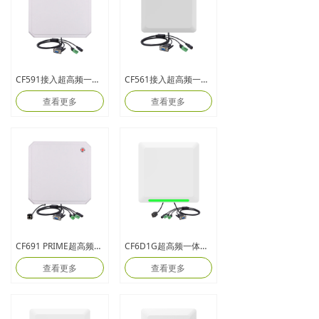
CF591接入超高频一体式读卡器
CF561接入超高频一体式读卡器
查看更多
查看更多
CF691 PRIME超高频9dbi一体机
CF6D1G超高频一体式读写器
查看更多
查看更多