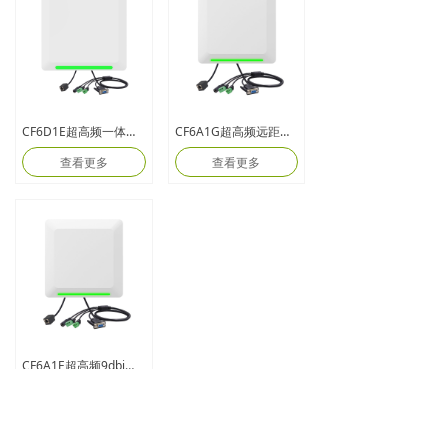
CF6D1E超高频一体式读写器
CF6A1G超高频远距离一体式读写器
查看更多
查看更多
CF6A1E超高频9dbi一体式远距离读写器
查看更多