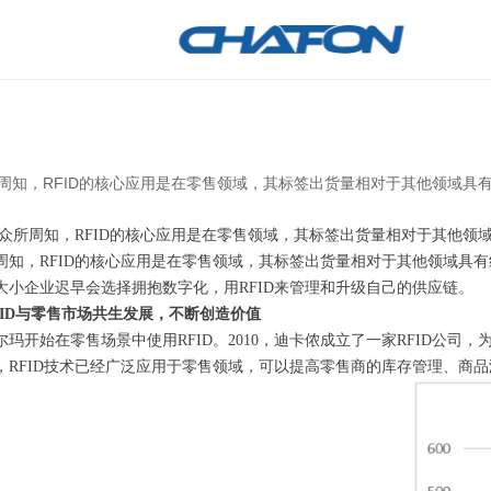
周知，RFID的核心应用是在零售领域，其标签出货量相对于其他领域具
:众所周知，RFID的核心应用是在零售领域，其标签出货量相对于其他领
周知，RFID的核心应用是在零售领域，其标签出货量相对于其他领域具
大小企业迟早会选择拥抱数字化，用RFID来管理和升级自己的供应链。
FID与零售市场共生发展，不断创造价值
尔玛开始在零售场景中使用RFID。2010，迪卡侬成立了一家RFID公司，为
，RFID技术已经广泛应用于零售领域，可以提高零售商的库存管理、商