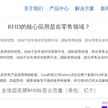
关于我们
产品中心
解决方案
新
RFID的核心应用是在零售领域？
有绝对优势。但由于近年来经济形势不佳，国际形势动荡，部分零售企业对
域具有绝对优势。但由于近年来经济形势不佳，国际形势动荡，部分零售企
有绝对优势。但由于近年来经济形势不佳，国际形势动荡，部分零售企业对
其所有产品使用单级标签。Zara的母公司Inditex决定在整个集团2014
品溯源、防盗防伪、顾客体验等方面的效率和效果。RFID技术已经从边