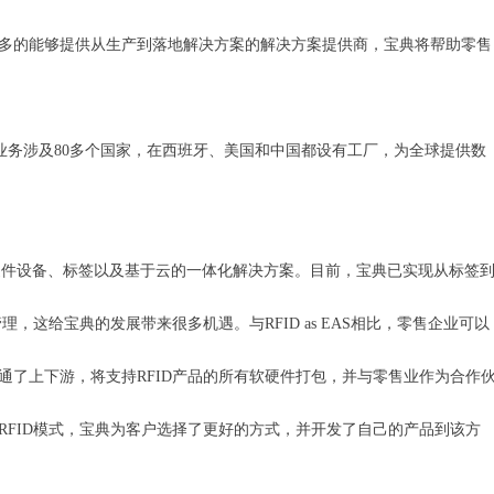
不多的能够提供从生产到落地解决方案的解决方案提供商，宝典将帮助零售
 +。其业务涉及80多个国家，在西班牙、美国和中国都设有工厂，为全球提供数
、硬件设备、标签以及基于云的一体化解决方案。目前，宝典已实现从标签
这给宝典的发展带来很多机遇。与RFID as EAS相比，零售企业可以
通了上下游，将支持RFID产品的所有软硬件打包，并与零售业作为合作
RFID模式，宝典为客户选择了更好的方式，并开发了自己的产品到该方