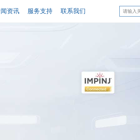
新闻资讯
服务支持
联系我们