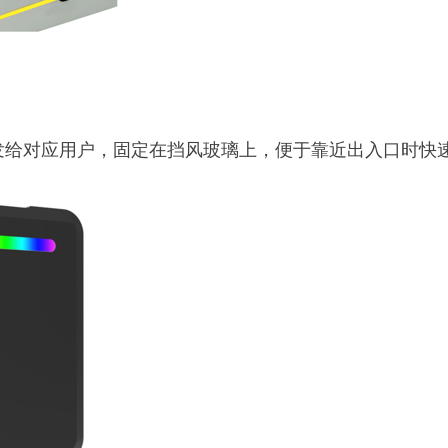
发给对应用户，固定在挡风玻璃上，便于靠近出入口时快