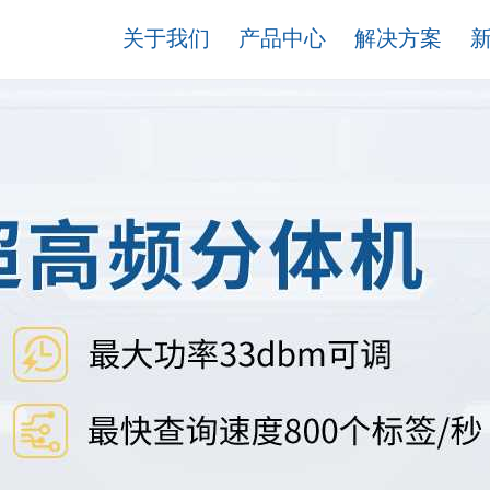
关于我们
产品中心
解决方案