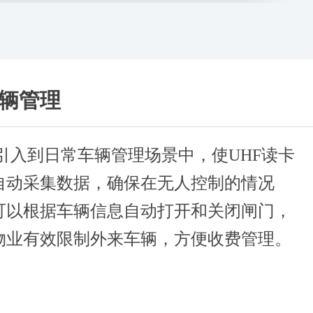
车辆管理
术引入到日常车辆管理场景中，使UHF读卡
自动采集数据，确保在无人控制的情况
可以根据车辆信息自动打开和关闭闸门，
物业有效限制外来车辆，方便收费管理。