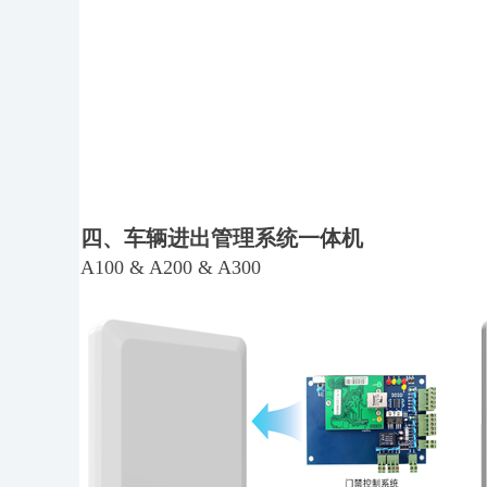
四、车辆进出管理系统一体机
A100 & A200 & A300