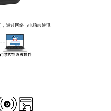
闸，通过网络与电脑端通讯