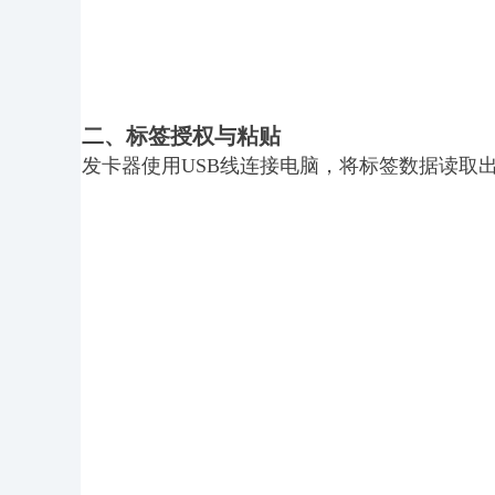
二、标签授权与粘贴
发卡器使用USB线连接电脑，将标签数据读取