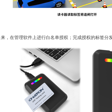
出来，在管理软件上进行白名单授权；完成授权的标签分