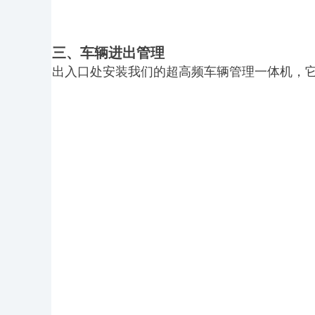
三、车辆进出管理
出入口处安装我们的超高频车辆管理一体机，