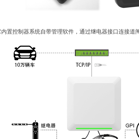
它内置控制器系统自带管理软件，通过继电器接口连接道