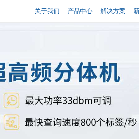
关于我们
产品中心
解决方案