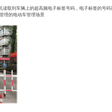
机读取到车辆上的超高频电子标签号码，电子标签的号码
据管理的电动车管理场景