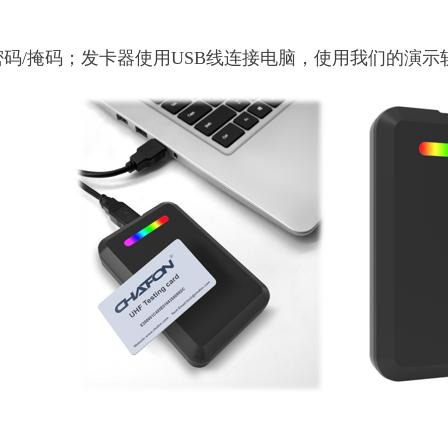
码/掩码；发卡器使用USB线连接电脑，使用我们的演示