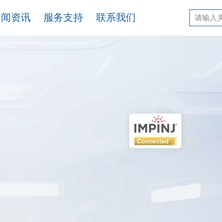
新闻资讯
服务支持
联系我们