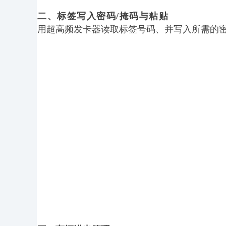
二、标签写入密码/掩码与粘贴
用超高频发卡器读取标签号码、并写入所需的密