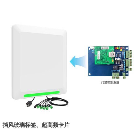
、挡风玻璃标签、超高频卡片