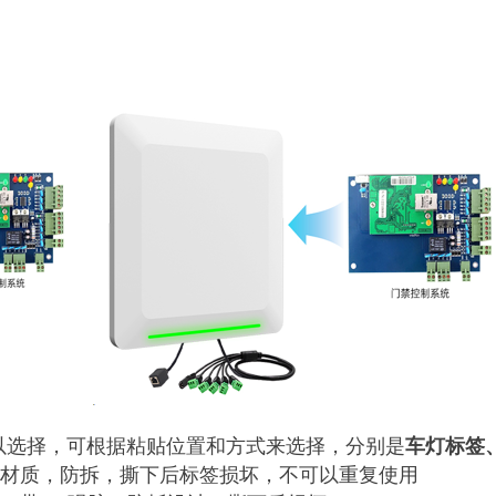
以选择，可根据粘贴位置和方式来选择，分别是
车灯标签
材质，防拆，撕下后标签损坏，不可以重复使用