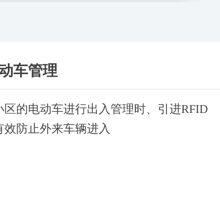
电动车管理
小区的电动车进行出入管理时、引进RFID
有效防止外来车辆进入